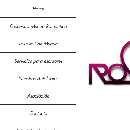
Home
Encuentro Murcia Romántica
In Love Con Murcia
Servicios para escritores
Nuestras Antologías
Asociación
Contacto