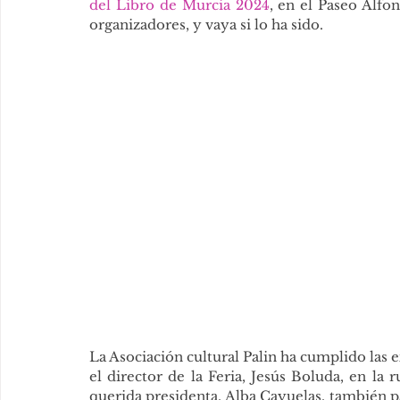
del Libro de Murcia 2024
, en el Paseo Alfon
organizadores, y vaya si lo ha sido.
La Asociación cultural Palin ha cumplido las
el director de la Feria, Jesús Boluda, en la 
querida presidenta, Alba Cayuelas, también par