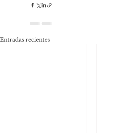
Entradas recientes