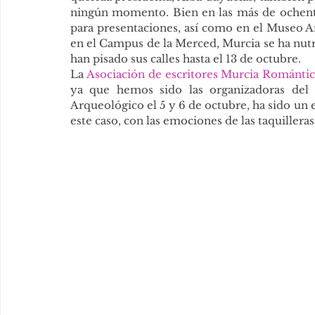
ningún momento. Bien en las más de ochenta c
para presentaciones, así como en el Museo Arq
en el Campus de la Merced, Murcia se ha nutri
han pisado sus calles hasta el 13 de octubre.
La 
Asociación de escritores Murcia Románti
ya que hemos sido las organizadoras del
Arqueológico el 5 y 6 de octubre, ha sido un
este caso, con las emociones de las taquilleras