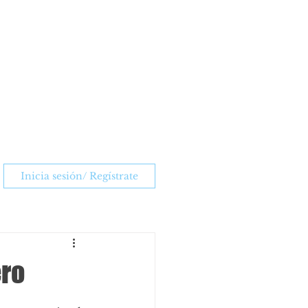
Inicia sesión/ Regístrate
ero