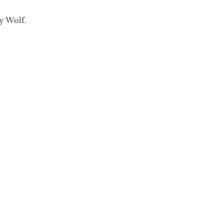
y Wolf.