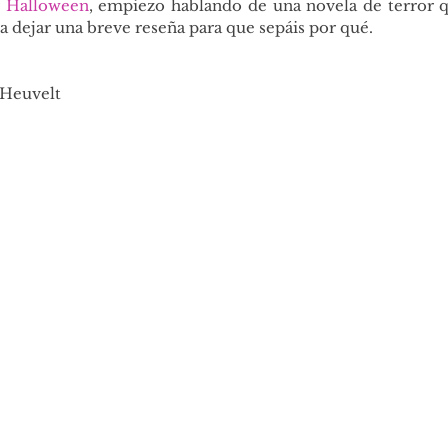
 
Halloween
, empiezo hablando de una novela de terror qu
a dejar una breve reseña para que sepáis por qué.
 Heuvelt