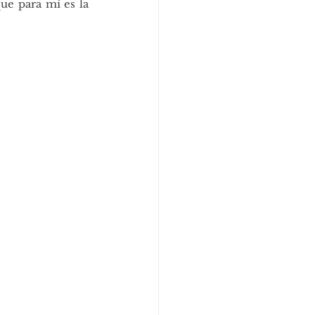
e para mí es la 