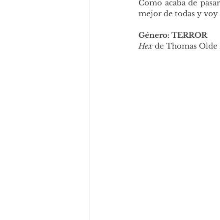
Como acaba de pasar
mejor de todas y voy 
Género: TERROR
Hex
 de Thomas Olde