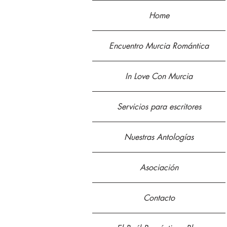
Home
Encuentro Murcia Romántica
In Love Con Murcia
Servicios para escritores
Nuestras Antologías
Asociación
Contacto