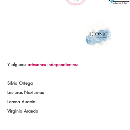
Y algunos
artesanos independientes
:
Silvia Ortega
Lecturas Noxturnas
Lorena Alsacia
Virginia Aranda