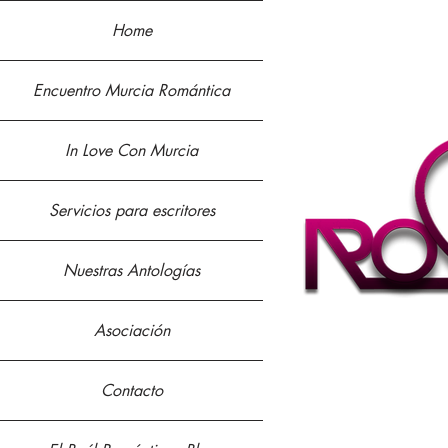
Home
Encuentro Murcia Romántica
In Love Con Murcia
Servicios para escritores
Nuestras Antologías
Asociación
Contacto