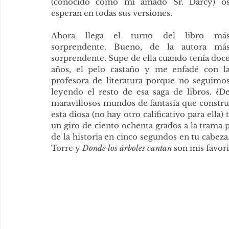
(conocido como mi amado Sr. Darcy) os
esperan en todas sus versiones.
Ahora llega el turno del libro más
sorprendente. Bueno, de la autora más
sorprendente. Supe de ella cuando tenía doce
años, el pelo castaño y me enfadé con la
profesora de literatura porque no seguimos
leyendo el resto de esa saga de libros. ¿D
maravillosos mundos de fantasía que constru
esta diosa (no hay otro calificativo para ella) 
un giro de ciento ochenta grados a la trama pa
de la historia en cinco segundos en tu cabeza
Torre y 
Donde los árboles cantan
 son mis favor