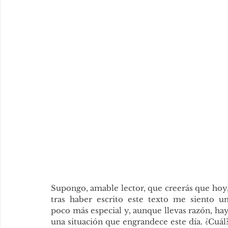
Supongo, amable lector, que creerás que hoy,
tras haber escrito este texto me siento un
poco más especial y, aunque llevas razón, hay
una situación que engrandece este día. ¿Cuál?