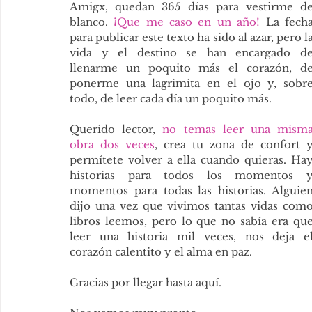
Amigx, quedan 365 días para vestirme de
blanco. 
¡Que me caso en un año!
 La fecha
para publicar este texto ha sido al azar, pero la
vida y el destino se han encargado de
llenarme un poquito más el corazón, de
ponerme una lagrimita en el ojo y, sobre
todo, de leer cada día un poquito más.
Querido lector, 
no temas leer una misma
obra dos veces
, crea tu zona de confort y
permítete volver a ella cuando quieras. Hay
historias para todos los momentos y
momentos para todas las historias. Alguien
dijo una vez que vivimos tantas vidas como
libros leemos, pero lo que no sabía era que
leer una historia mil veces, nos deja el
corazón calentito y el alma en paz.
Gracias por llegar hasta aquí.