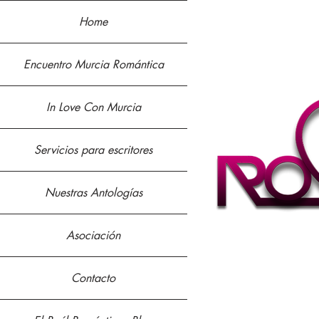
Home
Encuentro Murcia Romántica
In Love Con Murcia
Servicios para escritores
Nuestras Antologías
Asociación
Contacto