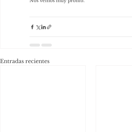
Nos vemos muy pronto.
Entradas recientes