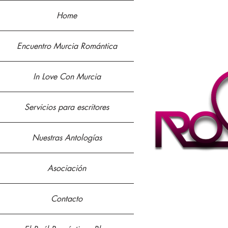
Home
Encuentro Murcia Romántica
In Love Con Murcia
Servicios para escritores
Nuestras Antologías
Asociación
Contacto