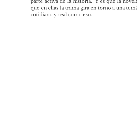
parte activa de la historia.  Y es que la no
que en ellas la trama gira en torno a una temát
cotidiano y real como eso.