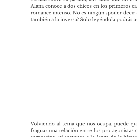
Alana conoce a dos chicos en los primeros cap
romance intenso. No es ningún spoiler decir q
también a la inversa? Solo leyéndola podrás a
Volviendo al tema que nos ocupa, puede que
fraguar una relación entre los protagonistas 