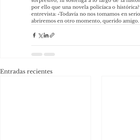
sorpresivo, ni sostenga a lo largo de la histor
por ello que una novela policíaca o histórica?
entrevista: «Todavía no nos tomamos en serio
abriremos en otro momento, querido amigo.
Entradas recientes